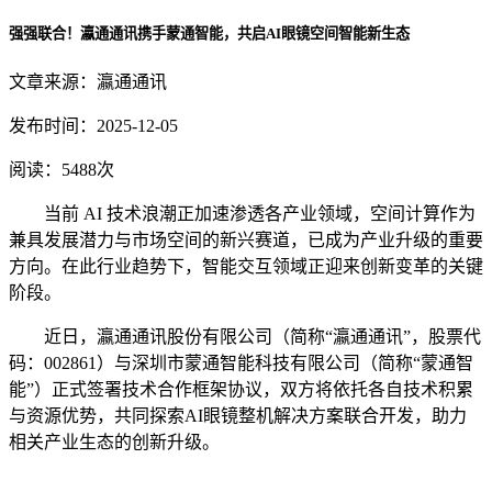
强强联合！瀛通通讯携手蒙通智能，共启AI眼镜空间智能新生态
文章来源：瀛通通讯
发布时间：2025-12-05
阅读：5488次
当前 AI 技术浪潮正加速渗透各产业领域，空间计算作为
兼具发展潜力与市场空间的新兴赛道，已成为产业升级的重要
方向。在此行业趋势下，智能交互领域正迎来创新变革的关键
阶段。
近日，瀛通通讯股份有限公司（简称“瀛通通讯”，股票代
码：002861）与深圳市蒙通智能科技有限公司（简称“蒙通智
能”）正式签署技术合作框架协议，双方将依托各自技术积累
与资源优势，共同探索AI眼镜整机解决方案联合开发，助力
相关产业生态的创新升级。