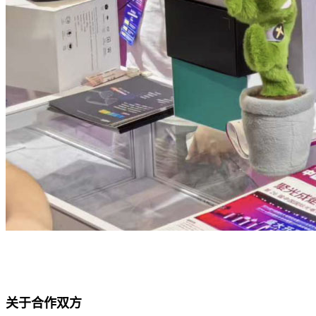
关于合作双方