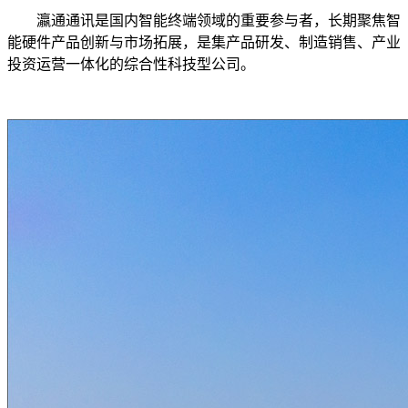
瀛通通讯是国内智能终端领域的重要参与者，长期聚焦智
能硬件产品创新与市场拓展，是集产品研发、制造销售、产业
投资运营一体化的综合性科技型公司。