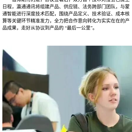
日程，瀛通通讯将组建产品、供应链、法务跨部门团队，与蒙
通智能进行深度技术匹配，围绕产品定义、技术验证、成本核
算等关键环节精准发力，全力把合作意向转化为实实在在的产
品成果，走好从协议到产品的 “最后一公里”。