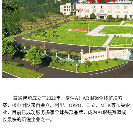
蒙通智能成立于2022年，专注AI+AR眼镜全栈解决方
案，核心团队来自金立、阿里、OPPO、日立、MTK等顶尖企
业，目前已成功服务多家全球头部品牌，成为AI眼镜赛道成
长最快的新锐企业之一。