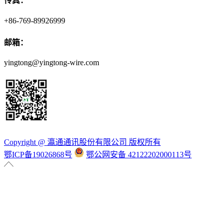
传真：
+86-769-89926999
邮箱：
yingtong@yingtong-wire.com
Copyright @ 瀛通通讯股份有限公司 版权所有
鄂ICP备19026868号
鄂公网安备 42122202000113号