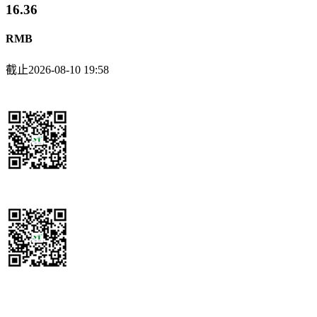
16.36
RMB
截止2026-08-10 19:58