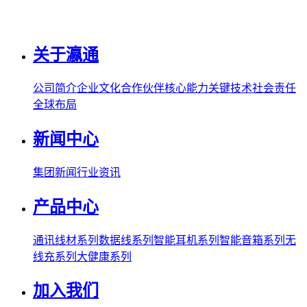
关于瀛通
公司简介
企业文化
合作伙伴
核心能力
关键技术
社会责任
全球布局
新闻中心
集团新闻
行业资讯
产品中心
通讯线材系列
数据线系列
智能耳机系列
智能音箱系列
无
线充系列
大健康系列
加入我们